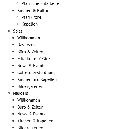
Pfarrliche Mitarbeiter
Kirchen & Kultur
Pfarrkirche
Kapellen
Spiss
Willkommen
Das Team
Büro & Zeiten
Mitarbeiter / Räte
News & Events
Gottesdienstordnung
Kirchen und Kapellen
Bildergalerien
Nauders
Willkommen
Büro & Zeiten
News & Events
Kirchen & Kapellen
Bildergalerien