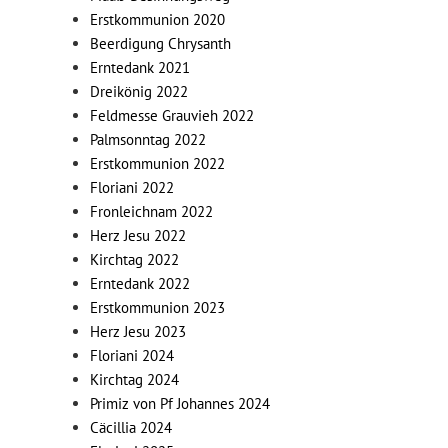
Erstkommunion 2020
Beerdigung Chrysanth
Erntedank 2021
Dreikönig 2022
Feldmesse Grauvieh 2022
Palmsonntag 2022
Erstkommunion 2022
Floriani 2022
Fronleichnam 2022
Herz Jesu 2022
Kirchtag 2022
Erntedank 2022
Erstkommunion 2023
Herz Jesu 2023
Floriani 2024
Kirchtag 2024
Primiz von Pf Johannes 2024
Cäcillia 2024