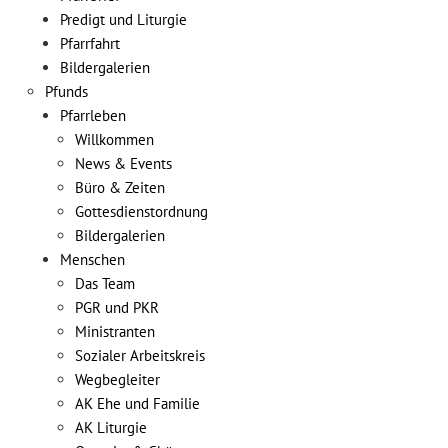
Predigt und Liturgie
Pfarrfahrt
Bildergalerien
Pfunds
Pfarrleben
Willkommen
News & Events
Büro & Zeiten
Gottesdienstordnung
Bildergalerien
Menschen
Das Team
PGR und PKR
Ministranten
Sozialer Arbeitskreis
Wegbegleiter
AK Ehe und Familie
AK Liturgie