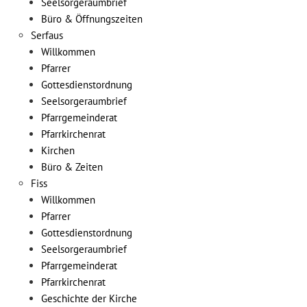
Seelsorgeraumbrief
Büro & Öffnungszeiten
Serfaus
Willkommen
Pfarrer
Gottesdienstordnung
Seelsorgeraumbrief
Pfarrgemeinderat
Pfarrkirchenrat
Kirchen
Büro & Zeiten
Fiss
Willkommen
Pfarrer
Gottesdienstordnung
Seelsorgeraumbrief
Pfarrgemeinderat
Pfarrkirchenrat
Geschichte der Kirche