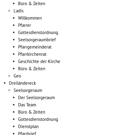
Büro & Zeiten
Ladis
Willkommen
Pfarrer
Gottesdienstordnung
Seelsorgeraumbrief
Pfarrgemeinderat
Pfarrkirchenrat
Geschichte der Kirche
Büro & Zeiten
Geo
Dreiländereck
Seelsorgeraum
Der Seelsorgeraum
Das Team
Büro & Zeiten
Gottesdienstordnung
Dienstplan
Pfarrbrief