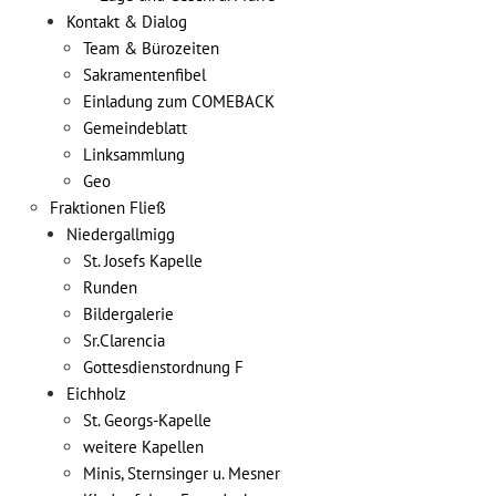
Kontakt & Dialog
Team & Bürozeiten
Sakramentenfibel
Einladung zum COMEBACK
Gemeindeblatt
Linksammlung
Geo
Fraktionen Fließ
Niedergallmigg
St. Josefs Kapelle
Runden
Bildergalerie
Sr.Clarencia
Gottesdienstordnung F
Eichholz
St. Georgs-Kapelle
weitere Kapellen
Minis, Sternsinger u. Mesner