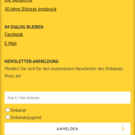
50 Jahre Diözese Innsbruck
IM DIALOG BLEIBEN
Facebook
E-Mail
NEWSLETTER-ANMELDUNG
Melden Sie sich für den kostenlosen Newsletter des Dekanats
Prutz an!
Dekanat
Dekanatsjugend