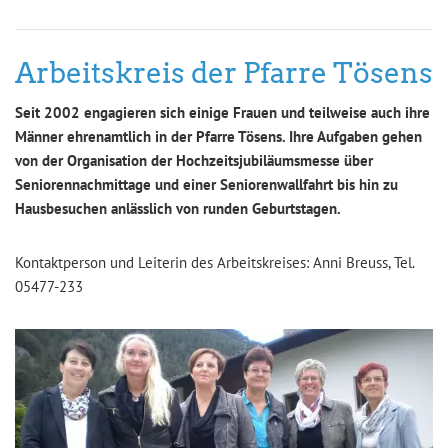
Arbeitskreis der Pfarre Tösens
Seit 2002 engagieren sich einige Frauen und teilweise auch ihre
Männer ehrenamtlich in der Pfarre Tösens. Ihre Aufgaben gehen
von der Organisation der Hochzeitsjubiläumsmesse über
Seniorennachmittage und einer Seniorenwallfahrt bis hin zu
Hausbesuchen anlässlich von runden Geburtstagen.
Kontaktperson und Leiterin des Arbeitskreises: Anni Breuss, Tel.
05477-233