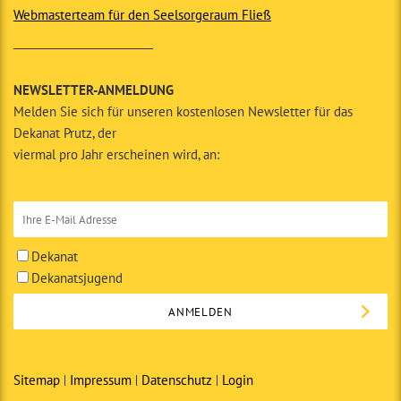
Webmasterteam für den Seelsorgeraum Fließ
__________________________
NEWSLETTER-ANMELDUNG
Melden Sie sich für unseren kostenlosen Newsletter für das
Dekanat Prutz, der
viermal pro Jahr erscheinen wird, an:
Dekanat
Dekanatsjugend
Sitemap
Impressum
Datenschutz
Login