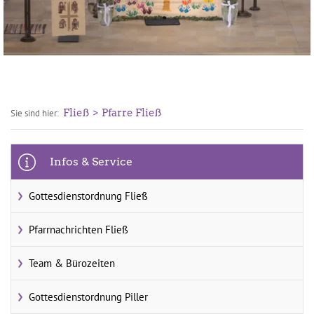
Fließ
Pfarre Fließ
Sie sind hier:
Infos & Service
Gottesdienstordnung Fließ
Pfarrnachrichten Fließ
Team & Bürozeiten
Gottesdienstordnung Piller