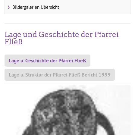
Bildergalerien Übersicht
Lage und Geschichte der Pfarrei
Fließ
Lage u. Geschichte der Pfarrei Fließ
Lage u. Struktur der Pfarrei Fließ Bericht 1999