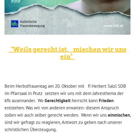
"Weils gerecht ist, mischen wir uns
ein"
Beim Herbstfrauentag am 20. Oktober mit P. Herbert Salzl SDB
im Pfarrsaal in Prutz setzten wir uns mit dem Jahresthema der
kfb auseinander. Wo
Gerechtigkeit
herrscht kann
Frieden
entstehen. Was wir von anderen erwarten- diesem Anspruch
sollen wir auch selber gerecht werden. Wenn wir uns
einmischen
,
sind wir gefragt zu reagieren, Antwort zu geben nach unserer
schristlichen Überzeugung.