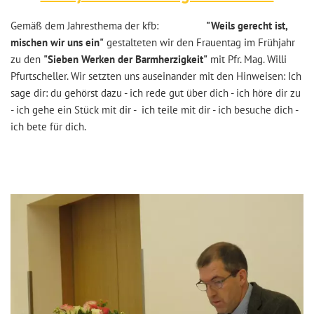
Gemäß dem Jahresthema der kfb:
"Weils gerecht ist,
mischen wir uns ein"
gestalteten wir den Frauentag im Frühjahr
zu den
"Sieben Werken der Barmherzigkeit"
mit Pfr. Mag. Willi
Pfurtscheller. Wir setzten uns auseinander mit den Hinweisen: Ich
sage dir: du gehörst dazu - ich rede gut über dich - ich höre dir zu
- ich gehe ein Stück mit dir - ich teile mit dir - ich besuche dich -
ich bete für dich.