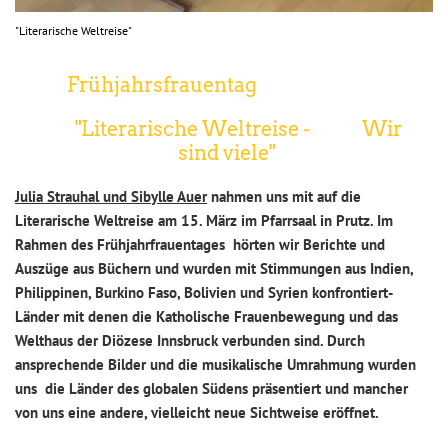
"Literarische Weltreise"
Frühjahrsfrauentag
"Literarische Weltreise - Wir
sind viele"
Julia Strauhal und Sibylle Auer
nahmen uns mit auf die
Literarische Weltreise
am 15. März im Pfarrsaal in Prutz. Im
Rahmen des Frühjahrfrauentages hörten wir
Berichte
und
Auszüge aus Büchern
und wurden mit Stimmungen aus Indien,
Philippinen, Burkino Faso, Bolivien und Syrien konfrontiert-
Länder mit denen die Katholische Frauenbewegung und das
Welthaus der Diözese Innsbruck verbunden sind. Durch
ansprechende Bilder
und die musikalische Umrahmung wurden
uns die Länder des globalen Südens präsentiert und mancher
von uns eine andere, vielleicht neue Sichtweise eröffnet.