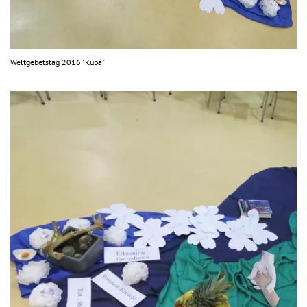
Weltgebetstag 2016 "Kuba"