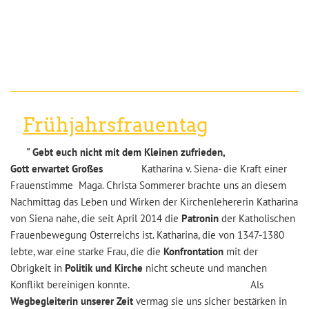
Frühjahrsfrauentag
" Gebt euch nicht mit dem Kleinen zufrieden,
Gott erwartet Großes
Katharina v. Siena- die Kraft einer
Frauenstimme Maga. Christa Sommerer brachte uns an diesem
Nachmittag das Leben und Wirken der Kirchenlehererin Katharina
von Siena nahe, die seit April 2014 die
Patronin
der Katholischen
Frauenbewegung Österreichs ist. Katharina, die von 1347-1380
lebte, war eine starke Frau, die die
Konfrontation
mit der
Obrigkeit in
Politik
und Kirche
nicht scheute und manchen
Konflikt bereinigen konnte. Als
Wegbegleiterin unserer Zeit
vermag sie uns sicher bestärken in