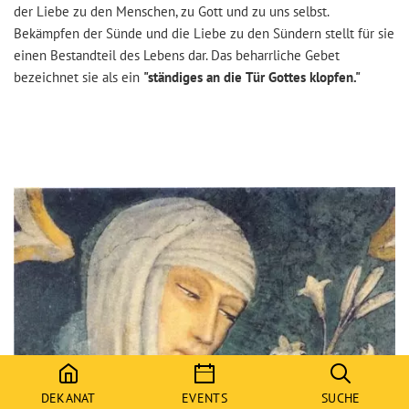
der Liebe zu den Menschen, zu Gott und zu uns selbst.
Bekämpfen der Sünde und die Liebe zu den Sündern stellt für sie
einen Bestandteil des Lebens dar. Das beharrliche Gebet
bezeichnet sie als ein
"ständiges an die
Tür Gottes klopfen."
DEKANAT
EVENTS
SUCHE