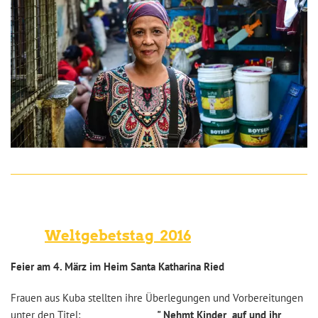
Weltgebetstag 2016
Feier am 4. März im Heim Santa Katharina Ried
Frauen aus Kuba stellten ihre Überlegungen und Vorbereitungen
unter den Titel:
" Nehmt Kinder
auf und ihr