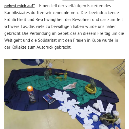
nehmt mich auf"
Einen Teil der vielfältigen Facetten des
Karibikstaates durften wir kennenlernen. Die beeindruckende
Fröhlichkeit und Beschwingtheit der Bewohner und das zum Teil
schwere
Los, das viele zu bewältigen haben wurde uns näher
gebracht. Die Verbindung im Gebet, das an diesem Freitag um die
Welt geht und die Solidarität mit den Frauen in Kuba wurde in
der Kollekte zum Ausdruck gebracht.