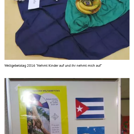
Weltgebetstag 2016 "Nehmt Kinder auf und ihr nehmt mich auf"