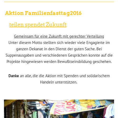
Aktion Familienfasttag2016
teilen spendet Zukunft
Gemeinsam für eine Zukunft mit gerechter Verteilung
Unter diesem Motto stellten sich wieder viele Engagierte im
ganzen Dekanat in den Dienst der guten Sache. Bei
Suppenausgaben und verschiedenen Gesprächen konnte auf die
Projekte hingewiesen werden Bewußtseinsbildung geschehen.
Danke
an alle, die die Aktion mit Spenden und solidarischem
Handeln unterstützen.