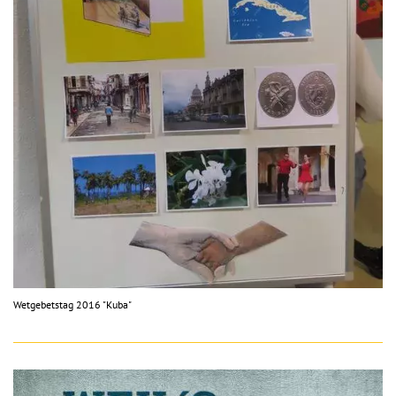
Wetgebetstag 2016 "Kuba"