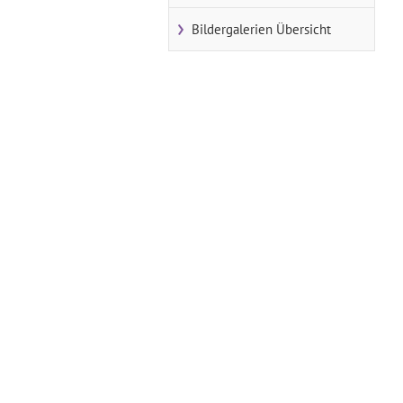
Bildergalerien Übersicht