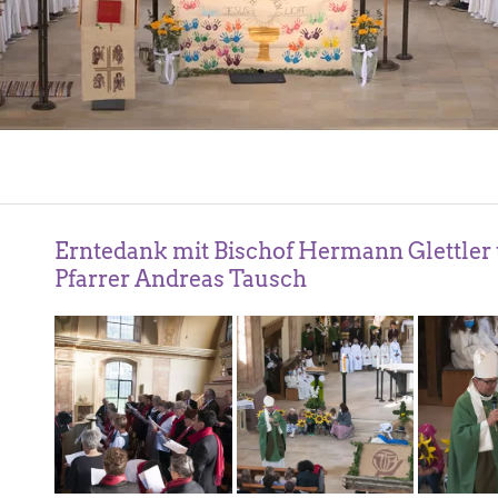
Erntedank mit Bischof Hermann Glettler
Pfarrer Andreas Tausch