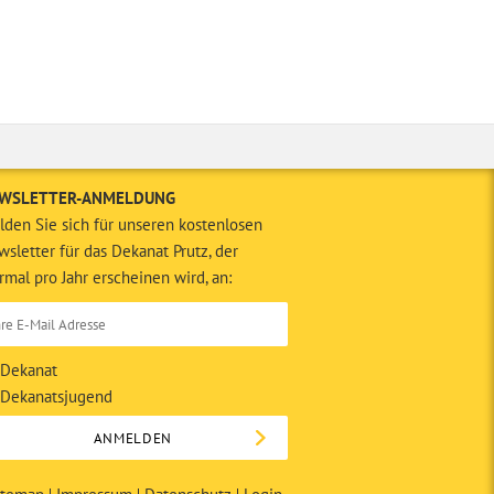
WSLETTER-ANMELDUNG
den Sie sich für unseren kostenlosen
sletter für das Dekanat Prutz, der
rmal pro Jahr erscheinen wird, an:
Dekanat
Dekanatsjugend