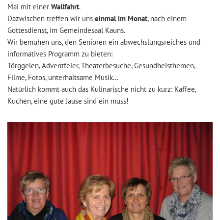
Mai mit einer
Wallfahrt
.
Dazwischen treffen wir uns
einmal im Monat
, nach einem
Gottesdienst, im Gemeindesaal Kauns.
Wir bemühen uns, den Senioren ein abwechslungsreiches und
informatives Programm zu bieten:
Törggelen, Adventfeier, Theaterbesuche, Gesundheisthemen,
Filme, Fotos, unterhaltsame Musik...
Natürlich kommt auch das Kulinarische nicht zu kurz: Kaffee,
Kuchen, eine gute Jause sind ein muss!