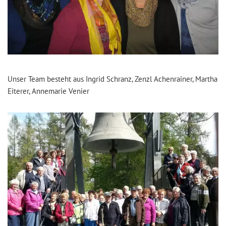
Unser Team besteht aus Ingrid Schranz, Zenzl Achenrainer, Martha
Eiterer, Annemarie Venier