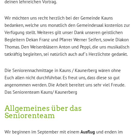
deinen lehrreichen Vortrag.
Wir möchten uns recht herzlich bei der Gemeinde Kauns
bedanken, welche uns monatlich den Gemeindesaal kostenlos zur
Verfügung stellt. Weiteres gilt unser Dank unseren geistlichen
Begleitern Dekan Franz und Pfarrer Werner Seifert, sowie Diakon
Thomas. Den Weisenbläsern Anton und Peppi, die uns musikalisch
tatkräftig begleiten, sei natürlich auch auf´s Herzlichste gedankt.
Die Seniorennachmittage in Kauns / Kaunerberg wären ohne
Euch allen nicht durchführbar. Es freut uns, dass diese so gut
angenommen werden. Die Arbeit bereitet uns sehr viel Freude.
Das Seniorenteam Kauns/ Kaunerberg
Allgemeines über das
Seniorenteam
Wir beginnen im September mit einem
Ausflug
und enden im