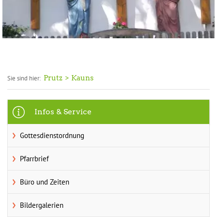
Prutz
Kauns
Sie sind hier:
Infos & Service
Gottesdienstordnung
Pfarrbrief
Büro und Zeiten
Bildergalerien