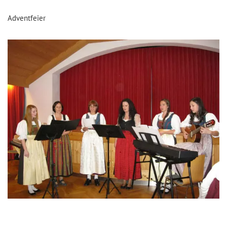
Adventfeier