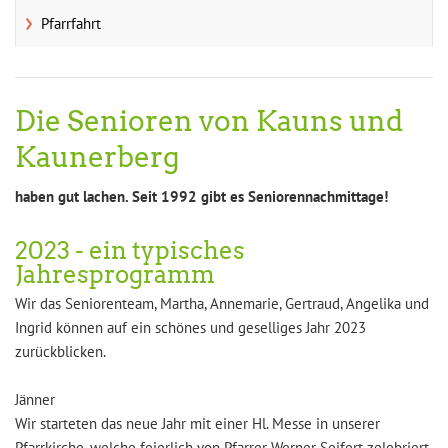
Pfarrfahrt
Die Senioren von Kauns und
Kaunerberg
haben gut lachen. Seit 1992 gibt es Seniorennachmittage!
2023 - ein typisches
Jahresprogramm
Wir das Seniorenteam, Martha, Annemarie, Gertraud, Angelika und
Ingrid können auf ein schönes und geselliges Jahr 2023
zurückblicken.
Jänner
Wir starteten das neue Jahr mit einer Hl. Messe in unserer
Pfarrkirche, welche feierlich von Pfarrer Werner Seifert zelebriert