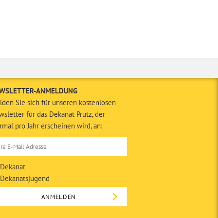
WSLETTER-ANMELDUNG
den Sie sich für unseren kostenlosen
sletter für das Dekanat Prutz, der
rmal pro Jahr erscheinen wird, an:
Dekanat
Dekanatsjugend