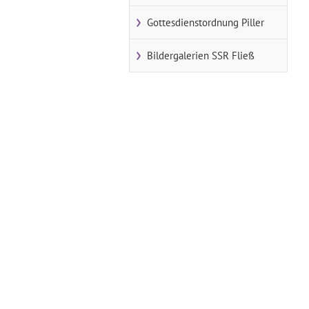
Gottesdienstordnung Piller
Bildergalerien SSR Fließ