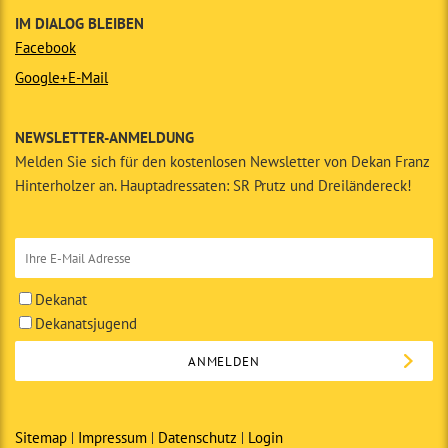
IM DIALOG BLEIBEN
Facebook
Google+
E-Mail
NEWSLETTER-ANMELDUNG
Melden Sie sich für den kostenlosen Newsletter von Dekan Franz
Hinterholzer an. Hauptadressaten: SR Prutz und Dreiländereck!
Dekanat
Dekanatsjugend
Sitemap
Impressum
Datenschutz
Login