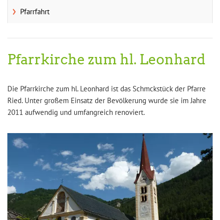
Pfarrfahrt
Pfarrkirche zum hl. Leonhard
Die Pfarrkirche zum hl. Leonhard ist das Schmckstück der Pfarre
Ried. Unter großem Einsatz der Bevölkerung wurde sie im Jahre
2011 aufwendig und umfangreich renoviert.