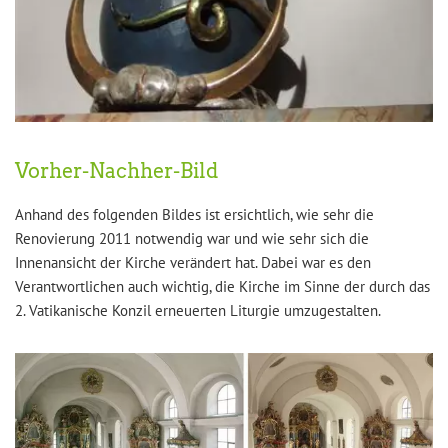
Vorher-Nachher-Bild
Anhand des folgenden Bildes ist ersichtlich, wie sehr die
Renovierung 2011 notwendig war und wie sehr sich die
Innenansicht der Kirche verändert hat. Dabei war es den
Verantwortlichen auch wichtig, die Kirche im Sinne der durch das
2. Vatikanische Konzil erneuerten Liturgie umzugestalten.