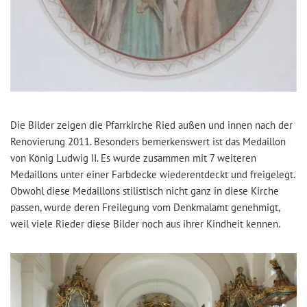
Die Bilder zeigen die Pfarrkirche Ried außen und innen nach der
Renovierung 2011. Besonders bemerkenswert ist das Medaillon
von König Ludwig II. Es wurde zusammen mit 7 weiteren
Medaillons unter einer Farbdecke wiederentdeckt und freigelegt.
Obwohl diese Medaillons stilistisch nicht ganz in diese Kirche
passen, wurde deren Freilegung vom Denkmalamt genehmigt,
weil viele Rieder diese Bilder noch aus ihrer Kindheit kennen.