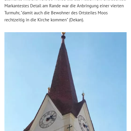
Markantestes Detail am Rande war die Anbringung einer vierten
Turmuhr, "damit auch die Bewohner des Ortsteiles Moos
rechtzeitig in die Kirche kommen" (Dekan).