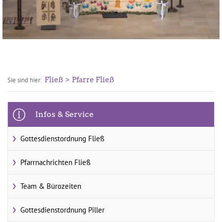
Fließ
Pfarre Fließ
Sie sind hier:
Infos & Service
Gottesdienstordnung Fließ
Pfarrnachrichten Fließ
Team & Bürozeiten
Gottesdienstordnung Piller