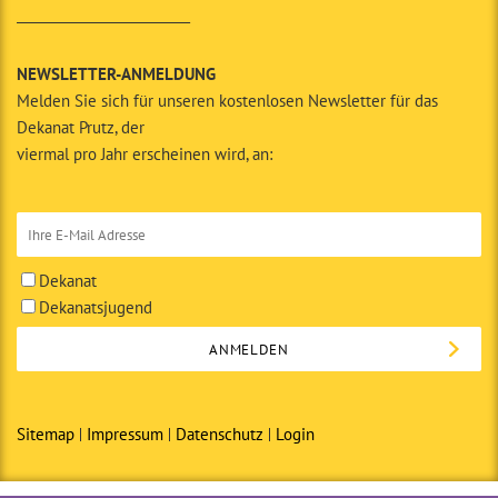
__________________________
NEWSLETTER-ANMELDUNG
Melden Sie sich für unseren kostenlosen Newsletter für das
Dekanat Prutz, der
viermal pro Jahr erscheinen wird, an:
Dekanat
Dekanatsjugend
Sitemap
Impressum
Datenschutz
Login