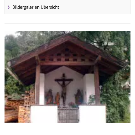
Bildergalerien Übersicht