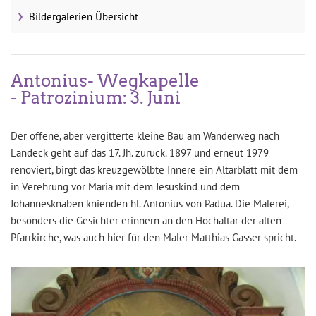
Bildergalerien Übersicht
Antonius- Wegkapelle
- Patrozinium: 3. Juni
Der offene, aber vergitterte kleine Bau am Wanderweg nach
Landeck geht auf das 17. Jh. zurück. 1897 und erneut 1979
renoviert, birgt das kreuzgewölbte Innere ein Altarblatt mit dem
in Verehrung vor Maria mit dem Jesuskind und dem
Johannesknaben knienden hl. Antonius von Padua. Die Malerei,
besonders die Gesichter erinnern an den Hochaltar der alten
Pfarrkirche, was auch hier für den Maler Matthias Gasser spricht.