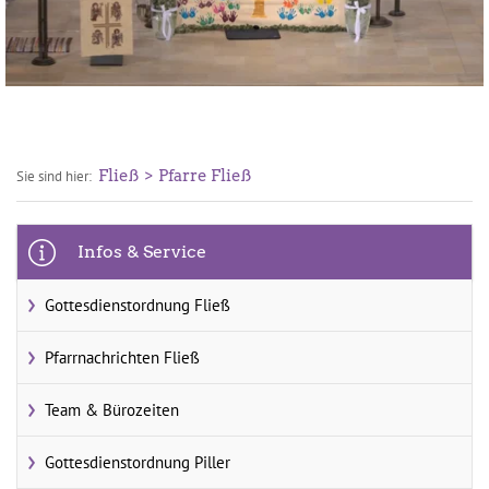
Fließ
Pfarre Fließ
Sie sind hier:
Infos & Service
Gottesdienstordnung Fließ
Pfarrnachrichten Fließ
Team & Bürozeiten
Gottesdienstordnung Piller