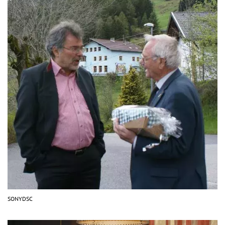
SONYDSC