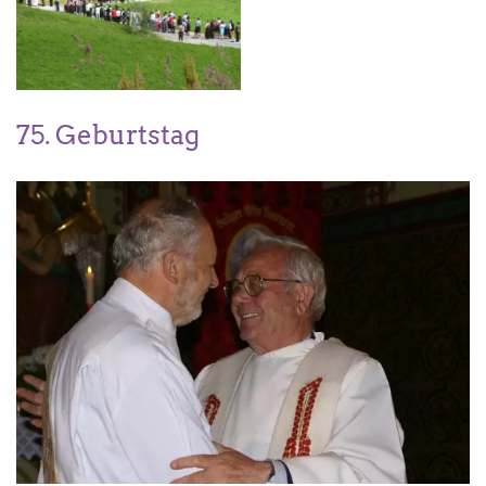
75. Geburtstag