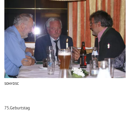
SONYDSC
75.Geburtstag