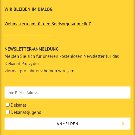
WIR BLEIBEN IM DIALOG
Webmasterteam für den Seelsorgeraum Fließ
__________________________
NEWSLETTER-ANMELDUNG
Melden Sie sich für unseren kostenlosen Newsletter für das
Dekanat Prutz, der
viermal pro Jahr erscheinen wird, an:
Dekanat
Dekanatsjugend