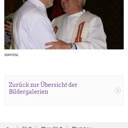
SONYDSC
Zurück zur Übersicht der
Bildergalerien