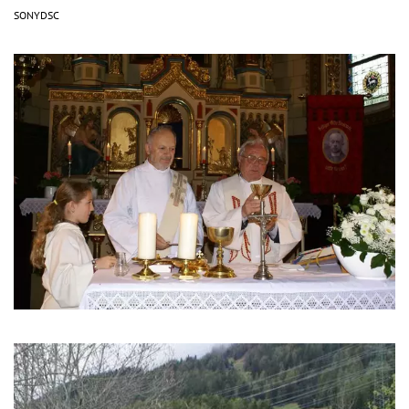
SONYDSC