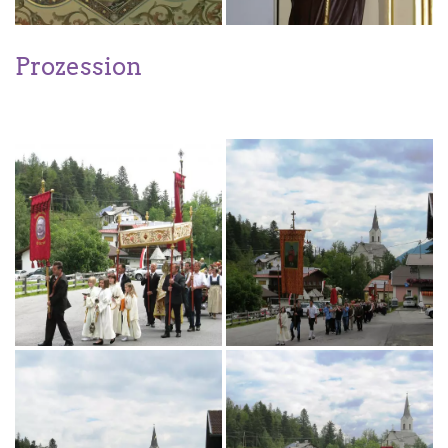
Prozession