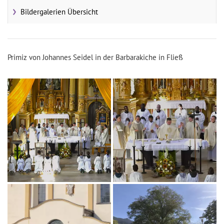
Bildergalerien Übersicht
Primiz von Johannes Seidel in der Barbarakiche in Fließ