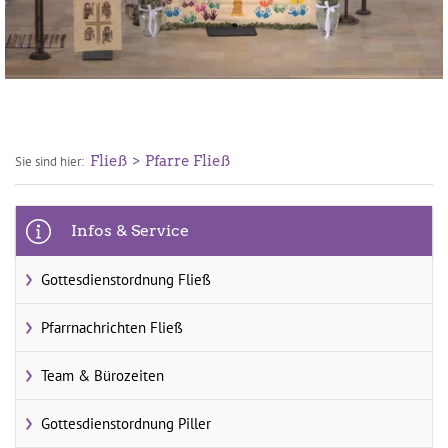
Fließ
Pfarre Fließ
Sie sind hier:
Infos & Service
Gottesdienstordnung Fließ
Pfarrnachrichten Fließ
Team & Bürozeiten
Gottesdienstordnung Piller