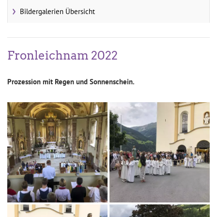
Bildergalerien Übersicht
Fronleichnam 2022
Prozession mit Regen und Sonnenschein.