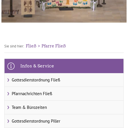
Fließ
Pfarre Fließ
Sie sind hier:
Infos & Service
Gottesdienstordnung Fließ
Pfarrnachrichten Fließ
Team & Bürozeiten
Gottesdienstordnung Piller