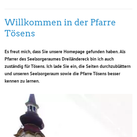
Willkommen in der Pfarre
Tösens
Es freut mich, dass Sie unsere Homepage gefunden haben. Als
Pfarrer des Seelsorgeraumes Dreiländereck bin ich auch
zuständig für Tösens. Ich lade Sie ein, die Seiten durchzublättern
und unseren Seelsorgeraum sowie die Pfarre Tösens besser
kennen zu lernen.