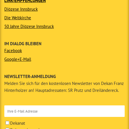
LINK-EMPFEHLUNGEN
Diözese Innsbruck
Die Weltkirche
50 Jahre Diözese Innsbruck
IM DIALOG BLEIBEN
Facebook
Google+
E-Mail
NEWSLETTER-ANMELDUNG
Melden Sie sich für den kostenlosen Newsletter von Dekan Franz
Hinterholzer an! Hauptadressaten: SR Prutz und Dreiländereck.
Dekanat