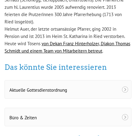
zum hl. Laurentius wurde 2005 aufwendig renoviert. 2013
feierten die PrutzerInnen 300 Jahre Pfarrerhebung (1713 von
Ried losgelöst).
Helmut Auer, der letzte ortsansässige Pfarrer, ging 2002 in
Pension und ist 2013 im Heim St. Katharina in Ried verstorben.
Heute wird Tösens
von Dekan Franz Hinterholzer, Diakon Thomas
Schmidt und einem Team von Mitarbeitern betreut
.
Das könnte Sie interessieren
Aktuelle Gottesdienstordnung
Büro & Zeiten