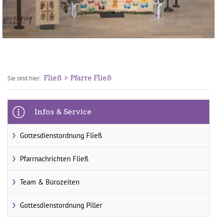
Fließ
Pfarre Fließ
Sie sind hier:
Infos & Service
Gottesdienstordnung Fließ
Pfarrnachrichten Fließ
Team & Bürozeiten
Gottesdienstordnung Piller