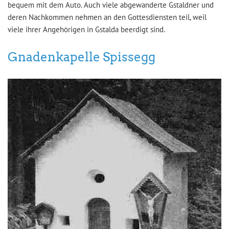
bequem mit dem Auto. Auch viele abgewanderte Gstaldner und
deren Nachkommen nehmen an den Gottesdiensten teil, weil
viele ihrer Angehörigen in Gstalda beerdigt sind.
Gnadenkapelle Spissegg