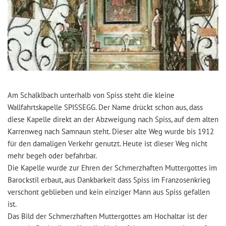
Am Schalklbach unterhalb von Spiss steht die kleine
Wallfahrtskapelle SPISSEGG. Der Name drückt schon aus, dass
diese Kapelle direkt an der Abzweigung nach Spiss, auf dem alten
Karrenweg nach Samnaun steht. Dieser alte Weg wurde bis 1912
für den damaligen Verkehr genutzt. Heute ist dieser Weg nicht
mehr begeh oder befahrbar.
Die Kapelle wurde zur Ehren der Schmerzhaften Muttergottes im
Barockstil erbaut, aus Dankbarkeit dass Spiss im Franzosenkrieg
verschont geblieben und kein einziger Mann aus Spiss gefallen
ist.
Das Bild der Schmerzhaften Muttergottes am Hochaltar ist der