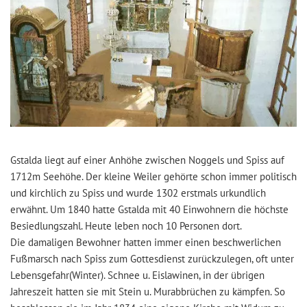
Gstalda liegt auf einer Anhöhe zwischen Noggels und Spiss auf
1712m Seehöhe. Der kleine Weiler gehörte schon immer politisch
und kirchlich zu Spiss und wurde 1302 erstmals urkundlich
erwähnt. Um 1840 hatte Gstalda mit 40 Einwohnern die höchste
Besiedlungszahl. Heute leben noch 10 Personen dort.
Die damaligen Bewohner hatten immer einen beschwerlichen
Fußmarsch nach Spiss zum Gottesdienst zurückzulegen, oft unter
Lebensgefahr(Winter). Schnee u. Eislawinen, in der übrigen
Jahreszeit hatten sie mit Stein u. Murabbrüchen zu kämpfen. So