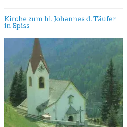
Kirche zum hl. Johannes d. Täufer
in Spiss