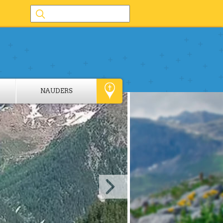
NAUDERS