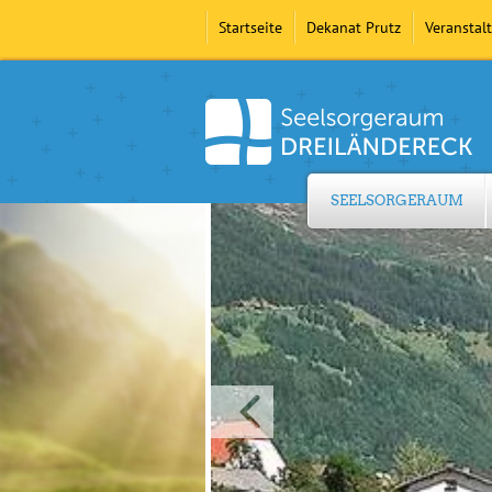
Startseite
Dekanat Prutz
Veranstal
SEELSORGERAUM