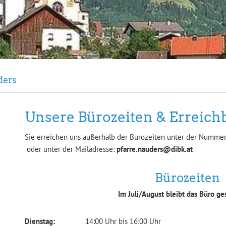
ders
Unsere Bürozeiten & Erreich
Sie erreichen uns außerhalb der Bürozeiten unter der Numme
oder unter der Mailadresse:
pfarre.nauders@dibk.at
Bürozeiten
Im Juli/August bleibt das Büro ge
Dienstag:
14:00 Uhr bis 16:00 Uhr