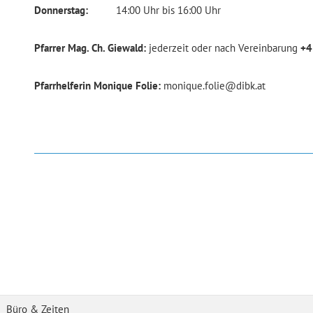
Donnerstag:
14:00 Uhr bis 16:00 Uhr
Pfarrer Mag. Ch. Giewald:
jederzeit oder nach Vereinbarung
+4
Pfarrhelferin Monique Folie:
monique.folie@dibk.at
Büro & Zeiten