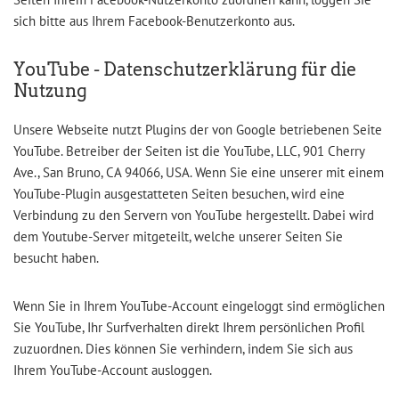
sich bitte aus Ihrem Facebook-Benutzerkonto aus.
YouTube - Datenschutzerklärung für die
Nutzung
Unsere Webseite nutzt Plugins der von Google betriebenen Seite
YouTube. Betreiber der Seiten ist die YouTube, LLC, 901 Cherry
Ave., San Bruno, CA 94066, USA. Wenn Sie eine unserer mit einem
YouTube-Plugin ausgestatteten Seiten besuchen, wird eine
Verbindung zu den Servern von YouTube hergestellt. Dabei wird
dem Youtube-Server mitgeteilt, welche unserer Seiten Sie
besucht haben.
Wenn Sie in Ihrem YouTube-Account eingeloggt sind ermöglichen
Sie YouTube, Ihr Surfverhalten direkt Ihrem persönlichen Profil
zuzuordnen. Dies können Sie verhindern, indem Sie sich aus
Ihrem YouTube-Account ausloggen.