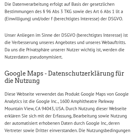
Die Datenverarbeitung erfolgt auf Basis der gesetzlichen
Bestimmungen des § 96 Abs 3 TKG sowie des Art 6 Abs 1 lit a
(Einwilligung) und/oder f (berechtigtes Interesse) der DSGVO.
Unser Anliegen im Sinne der DSGVO (berechtigtes Interesse) ist
die Verbesserung unseres Angebotes und unseres Webauftritts.
Da uns die Privatsphäre unserer Nutzer wichtig ist, werden die
Nutzerdaten pseudonymisiert.
Google Maps - Datenschutzerklärung für
die Nutzung
Diese Webseite verwendet das Produkt Google Maps von Google
Analytics ist die Google Inc., 1600 Amphitheatre Parkway
Mountain View, CA 94043, USA. Durch Nutzung dieser Webseite
erklären Sie sich mit der Erfassung, Bearbeitung sowie Nutzung
der automatisiert erhobenen Daten durch Google Inc, deren
Vertreter sowie Dritter einverstanden. Die Nutzungsbedingungen