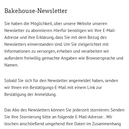
Bakehouse-Newsletter
Sie haben die Möglichkeit, über unsere Website unseren
Newsletter zu abonnieren. Hierfür benötigen wir Ihre E-Mail-
Adresse und ihre Erklärung, dass Sie mit dem Bezug des
Newsletters einverstanden sind. Um Sie zielgerichtet mit
Informationen zu versorgen, erheben und verarbeiten wir
außerdem freiwillig gemachte Angaben wie Browsersprache und
Namen.
Sobald Sie sich für den Newsletter angemeldet haben, senden
wir Ihnen ein Bestätigungs-E-Mail mit einem Link zur
Bestätigung der Anmeldung.
Das Abo des Newsletters können Sie jederzeit stornieren. Senden
Sie Ihre Stornierung bitte an folgende E-Mail-Adresse: . Wir
löschen anschließend umgehend Ihre Daten im Zusammenhang