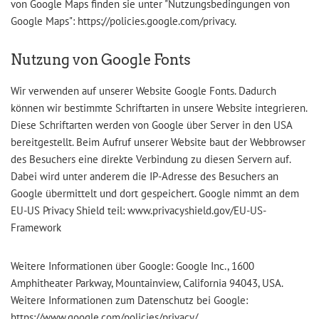
von Google Maps finden sie unter "Nutzungsbedingungen von
Google Maps": https://policies.google.com/privacy.
Nutzung von Google Fonts
Wir verwenden auf unserer Website Google Fonts. Dadurch
können wir bestimmte Schriftarten in unsere Website integrieren.
Diese Schriftarten werden von Google über Server in den USA
bereitgestellt. Beim Aufruf unserer Website baut der Webbrowser
des Besuchers eine direkte Verbindung zu diesen Servern auf.
Dabei wird unter anderem die IP-Adresse des Besuchers an
Google übermittelt und dort gespeichert. Google nimmt an dem
EU-US Privacy Shield teil: www.privacyshield.gov/EU-US-
Framework
Weitere Informationen über Google: Google Inc., 1600
Amphitheater Parkway, Mountainview, California 94043, USA.
Weitere Informationen zum Datenschutz bei Google:
https://www.google.com/policies/privacy/