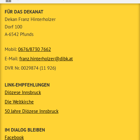
FÜR DAS DEKANAT
Dekan Franz Hinterholzer
Dorf 100
A-6542 Pfunds
Mobil:
0676/8730 7662
E-Mail:
franz.hinterholzer@dibk.at
DVR Nr. 0029874 (11 926)
LINK-EMPFEHLUNGEN
Diözese Innsbruck
Die Weltkirche
50 Jahre Diözese Innsbruck
IM DIALOG BLEIBEN
Facebook