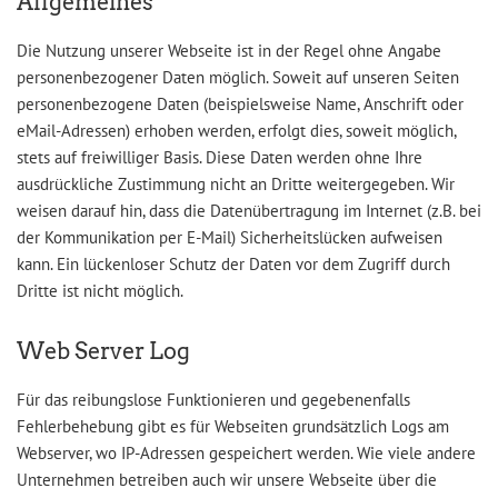
Allgemeines
Die Nutzung unserer Webseite ist in der Regel ohne Angabe
personenbezogener Daten möglich. Soweit auf unseren Seiten
personenbezogene Daten (beispielsweise Name, Anschrift oder
eMail-Adressen) erhoben werden, erfolgt dies, soweit möglich,
stets auf freiwilliger Basis. Diese Daten werden ohne Ihre
ausdrückliche Zustimmung nicht an Dritte weitergegeben. Wir
weisen darauf hin, dass die Datenübertragung im Internet (z.B. bei
der Kommunikation per E-Mail) Sicherheitslücken aufweisen
kann. Ein lückenloser Schutz der Daten vor dem Zugriff durch
Dritte ist nicht möglich.
Web Server Log
Für das reibungslose Funktionieren und gegebenenfalls
Fehlerbehebung gibt es für Webseiten grundsätzlich Logs am
Webserver, wo IP-Adressen gespeichert werden. Wie viele andere
Unternehmen betreiben auch wir unsere Webseite über die