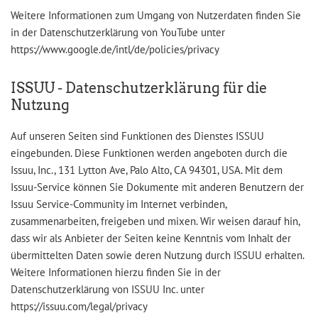
Weitere Informationen zum Umgang von Nutzerdaten finden Sie
in der Datenschutzerklärung von YouTube unter
https://www.google.de/intl/de/policies/privacy
ISSUU - Datenschutzerklärung für die
Nutzung
Auf unseren Seiten sind Funktionen des Dienstes ISSUU
eingebunden. Diese Funktionen werden angeboten durch die
Issuu, Inc., 131 Lytton Ave, Palo Alto, CA 94301, USA. Mit dem
Issuu-Service können Sie Dokumente mit anderen Benutzern der
Issuu Service-Community im Internet verbinden,
zusammenarbeiten, freigeben und mixen. Wir weisen darauf hin,
dass wir als Anbieter der Seiten keine Kenntnis vom Inhalt der
übermittelten Daten sowie deren Nutzung durch ISSUU erhalten.
Weitere Informationen hierzu finden Sie in der
Datenschutzerklärung von ISSUU Inc. unter
https://issuu.com/legal/privacy