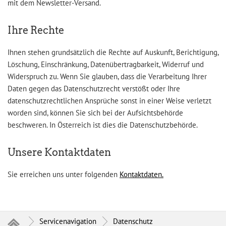
mit dem Newsletter-Versand.
Ihre Rechte
Ihnen stehen grundsätzlich die Rechte auf Auskunft, Berichtigung,
Löschung, Einschränkung, Datenübertragbarkeit, Widerruf und
Widerspruch zu. Wenn Sie glauben, dass die Verarbeitung Ihrer
Daten gegen das Datenschutzrecht verstößt oder Ihre
datenschutzrechtlichen Ansprüche sonst in einer Weise verletzt
worden sind, können Sie sich bei der Aufsichtsbehörde
beschweren. In Österreich ist dies die Datenschutzbehörde.
Unsere Kontaktdaten
Sie erreichen uns unter folgenden
Kontaktdaten.
Servicenavigation
Datenschutz