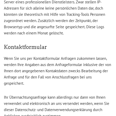
Server eines professionellen Dienstleisters. Zwar stellen IP-
Adressen für sich alleine keine persönlichen Daten dar, doch
könnten sie theoretisch mit Hilfe von Tracking-Tools Personen
zugeordnet werden. Zusätzlich werden der Zeitpunkt, der
Browsertyp und die angesurfte Seite gespeichert. Diese Logs
werden nach einem Monat gelöscht.
Kontaktformular
Wenn Sie uns per Kontaktformular Anfragen zukommen lassen,
werden Ihre Angaben aus dem Anfrageformular inklusive der von
Ihnen dort angegebenen Kontaktdaten zwecks Bearbeitung der
Anfrage und für den Fall von Anschlussfragen bei uns
gespeichert.
Ihr Übernachtungsanfrage kann allerdings nur dann von Ihnen
verwendet und elektronisch an uns versendet werden, wenn Sie
dieser Datenschutz- und Datenverwendungserklärung durch
Anklicken ausdrücklich zustimmen.