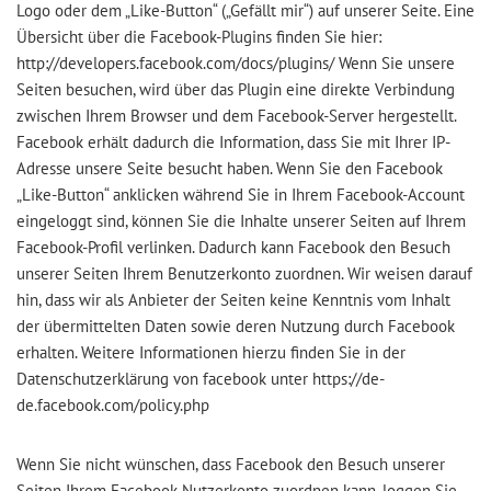
Logo oder dem „Like-Button“ („Gefällt mir“) auf unserer Seite. Eine
Übersicht über die Facebook-Plugins finden Sie hier:
http://developers.facebook.com/docs/plugins/ Wenn Sie unsere
Seiten besuchen, wird über das Plugin eine direkte Verbindung
zwischen Ihrem Browser und dem Facebook-Server hergestellt.
Facebook erhält dadurch die Information, dass Sie mit Ihrer IP-
Adresse unsere Seite besucht haben. Wenn Sie den Facebook
„Like-Button“ anklicken während Sie in Ihrem Facebook-Account
eingeloggt sind, können Sie die Inhalte unserer Seiten auf Ihrem
Facebook-Profil verlinken. Dadurch kann Facebook den Besuch
unserer Seiten Ihrem Benutzerkonto zuordnen. Wir weisen darauf
hin, dass wir als Anbieter der Seiten keine Kenntnis vom Inhalt
der übermittelten Daten sowie deren Nutzung durch Facebook
erhalten. Weitere Informationen hierzu finden Sie in der
Datenschutzerklärung von facebook unter https://de-
de.facebook.com/policy.php
Wenn Sie nicht wünschen, dass Facebook den Besuch unserer
Seiten Ihrem Facebook-Nutzerkonto zuordnen kann, loggen Sie