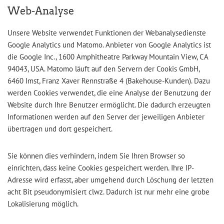
Web-Analyse
Unsere Website verwendet Funktionen der Webanalysedienste
Google Analytics und Matomo. Anbieter von Google Analytics ist
die Google Inc., 1600 Amphitheatre Parkway Mountain View, CA
94043, USA. Matomo läuft auf den Servern der Cookis GmbH,
6460 Imst, Franz Xaver Rennstraße 4 (Bakehouse-Kunden). Dazu
werden Cookies verwendet, die eine Analyse der Benutzung der
Website durch Ihre Benutzer ermöglicht. Die dadurch erzeugten
Informationen werden auf den Server der jeweiligen Anbieter
übertragen und dort gespeichert.
Sie können dies verhindern, indem Sie Ihren Browser so
einrichten, dass keine Cookies gespeichert werden. Ihre IP-
Adresse wird erfasst, aber umgehend durch Löschung der letzten
acht Bit pseudonymisiert clwz. Dadurch ist nur mehr eine grobe
Lokalisierung möglich.