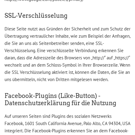
SSL-Verschlüsselung
Diese Seite nutzt aus Gründen der Sicherheit und zum Schutz der
Übertragung vertraulicher Inhalte, wie zum Beispiel der Anfragen,
die Sie an uns als Seitenbetreiber senden, eine SSL-
Verschlüsselung. Eine verschlüsselte Verbindung erkennen Sie
daran, dass die Adresszeile des Browsers von „http://“ auf „https://“
wechselt und an dem Schloss-Symbol in Ihrer Browserzeile. Wenn
die SSL Verschlüsselung aktiviert ist, können die Daten, die Sie an
uns übermitteln, nicht von Dritten mitgelesen werden.
Facebook-Plugins (Like-Button) -
Datenschutzerklärung für die Nutzung
Auf unseren Seiten sind Plugins des sozialen Netzwerks
Facebook, 1601 South California Avenue, Palo Alto, CA 94304, USA
integriert. Die Facebook-Plugins erkennen Sie an dem Facebook-