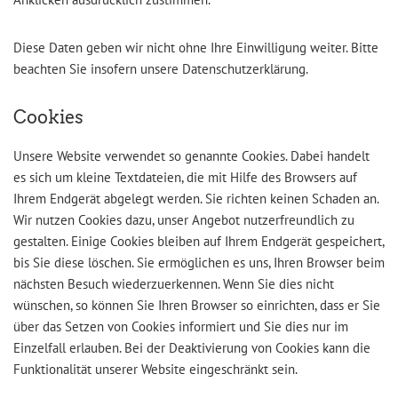
Diese Daten geben wir nicht ohne Ihre Einwilligung weiter. Bitte
beachten Sie insofern unsere Datenschutzerklärung.
Cookies
Unsere Website verwendet so genannte Cookies. Dabei handelt
es sich um kleine Textdateien, die mit Hilfe des Browsers auf
Ihrem Endgerät abgelegt werden. Sie richten keinen Schaden an.
Wir nutzen Cookies dazu, unser Angebot nutzerfreundlich zu
gestalten. Einige Cookies bleiben auf Ihrem Endgerät gespeichert,
bis Sie diese löschen. Sie ermöglichen es uns, Ihren Browser beim
nächsten Besuch wiederzuerkennen. Wenn Sie dies nicht
wünschen, so können Sie Ihren Browser so einrichten, dass er Sie
über das Setzen von Cookies informiert und Sie dies nur im
Einzelfall erlauben. Bei der Deaktivierung von Cookies kann die
Funktionalität unserer Website eingeschränkt sein.