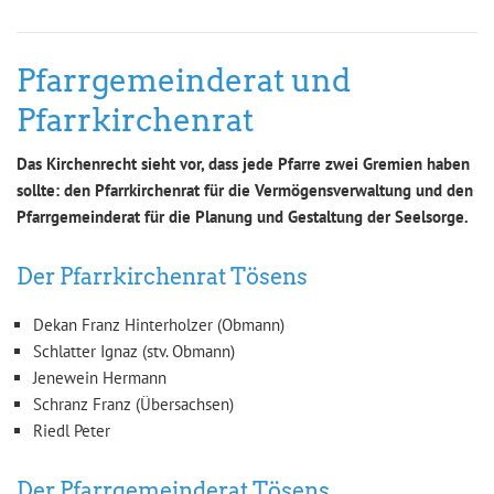
Pfarrgemeinderat und
Pfarrkirchenrat
Das Kirchenrecht sieht vor, dass jede Pfarre zwei Gremien haben
sollte: den Pfarrkirchenrat für die Vermögensverwaltung und den
Pfarrgemeinderat für die Planung und Gestaltung der Seelsorge.
Der Pfarrkirchenrat Tösens
Dekan Franz Hinterholzer (Obmann)
Schlatter Ignaz (stv. Obmann)
Jenewein Hermann
Schranz Franz (Übersachsen)
Riedl Peter
Der Pfarrgemeinderat Tösens