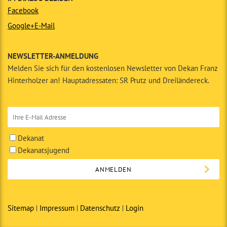
Facebook
Google+
E-Mail
NEWSLETTER-ANMELDUNG
Melden Sie sich für den kostenlosen Newsletter von Dekan Franz
Hinterholzer an! Hauptadressaten: SR Prutz und Dreiländereck.
Dekanat
Dekanatsjugend
Sitemap
Impressum
Datenschutz
Login