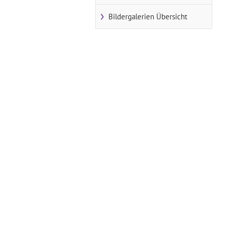
Bildergalerien Übersicht