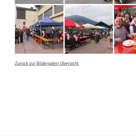
Zurück zur Bildergaleri Übersicht