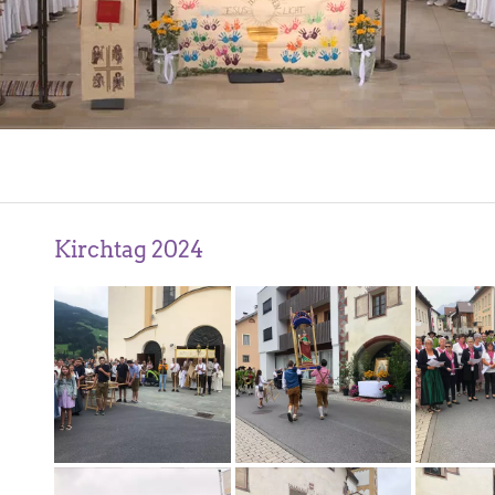
Kirchtag 2024