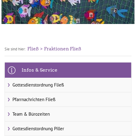
Fließ
Fraktionen Fließ
Sie sind hier:
Infos & Service
Gottesdienstordnung Fließ
Pfarrnachrichten Fließ
Team & Bürozeiten
Gottesdienstordnung Piller