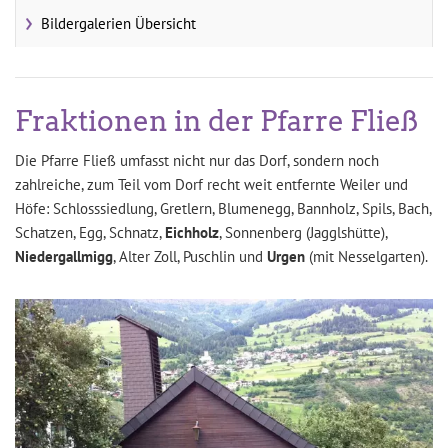
Bildergalerien Übersicht
Fraktionen in der Pfarre Fließ
Die Pfarre Fließ umfasst nicht nur das Dorf, sondern noch
zahlreiche, zum Teil vom Dorf recht weit entfernte Weiler und
Höfe: Schlosssiedlung, Gretlern, Blumenegg, Bannholz, Spils, Bach,
Schatzen, Egg, Schnatz,
Eichholz
, Sonnenberg (Jagglshütte),
Niedergallmigg
, Alter Zoll, Puschlin und
Urgen
(mit Nesselgarten).