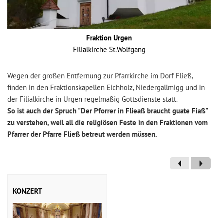
Fraktion Urgen
Filialkirche St.Wolfgang
Wegen der großen Entfernung zur Pfarrkirche im Dorf Fließ,
finden in den Fraktionskapellen Eichholz, Niedergallmigg und in
der Filialkirche in Urgen regelmäßig Gottsdienste statt.
So ist auch der Spruch "Der Pforrer in Flieaß braucht guate Fiaß"
zu verstehen, weil all die religiösen Feste in den Fraktionen vom
Pfarrer der Pfarre Fließ betreut werden müssen.
KONZERT