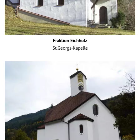
Fraktion Eichholz
St.Georgs-Kapelle