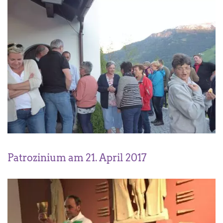
Patrozinium am 21. April 2017