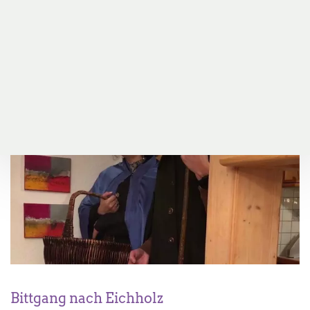
Bittgang nach Eichholz