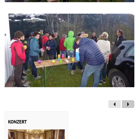
KONZERT