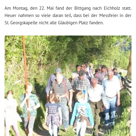
Am Montag, den 22. Mai fand der Bittgang nach Eichholz statt.
Heuer nahmen so viele daran teil, dass bei der Messfeier in der
St. Georgskapelle nicht alle Gläubigen Platz fanden.