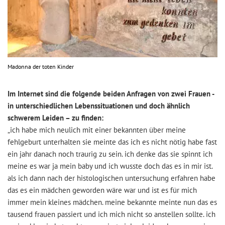
Madonna der toten Kinder
Im Internet sind die folgende beiden Anfragen von zwei Frauen -
in unterschiedlichen Lebenssituationen und doch ähnlich
schwerem Leiden – zu finden:
„ich habe mich neulich mit einer bekannten über meine
fehlgeburt unterhalten sie meinte das ich es nicht nötig habe fast
ein jahr danach noch traurig zu sein. ich denke das sie spinnt ich
meine es war ja mein baby und ich wusste doch das es in mir ist.
als ich dann nach der histologischen untersuchung erfahren habe
das es ein mädchen geworden wäre war und ist es für mich
immer mein kleines mädchen. meine bekannte meinte nun das es
tausend frauen passiert und ich mich nicht so anstellen sollte. ich