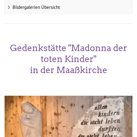
Bildergalerien Übersicht
Gedenkstätte "Madonna der
toten Kinder"
in der Maaßkirche