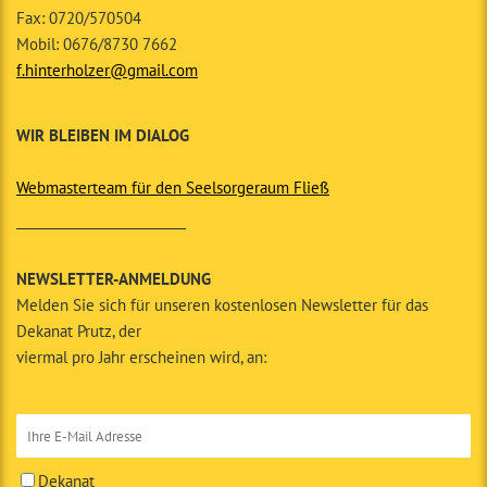
Fax: 0720/570504
Mobil: 0676/8730 7662
f.hinterholzer@gmail.com
WIR BLEIBEN IM DIALOG
Webmasterteam für den Seelsorgeraum Fließ
__________________________
NEWSLETTER-ANMELDUNG
Melden Sie sich für unseren kostenlosen Newsletter für das
Dekanat Prutz, der
viermal pro Jahr erscheinen wird, an:
Dekanat