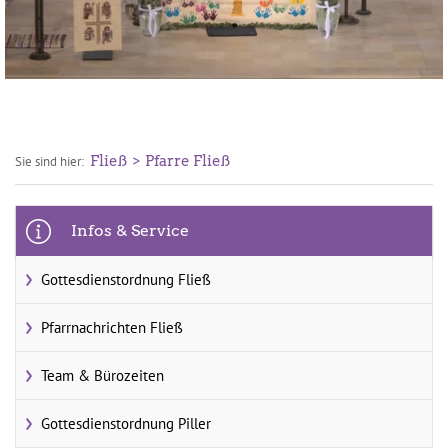
Fließ
Pfarre Fließ
Sie sind hier:
Infos & Service
Gottesdienstordnung Fließ
Pfarrnachrichten Fließ
Team & Bürozeiten
Gottesdienstordnung Piller