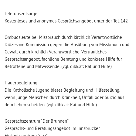
Telefonseelsorge
Kostenloses und anonymes Gesprächsangebot unter der Tel. 142
Ombudsleute bei Missbrauch durch kirchlich Verantwortliche
Diözesane Kommission gegen die Ausübung von Missbrauch und
Gewalt durch kirchlich Verantwortliche. Vertrauliches
Gesprächsangebot, fachliche Beratung und konkrete Hilfe für
Betroffene und Mitwissende. (vgl. dibk.at: Rat und Hilfe)
Trauerbegleitung
Die Katholische Jugend bietet Begleitung und Hilfestellung,
wenn junge Menschen durch Krankheit, Unfall oder Suizid aus
dem Leben scheiden. (vgl. dibk.at: Rat und Hilfe)
Gesprächszentrum "Der Brunnen"
Gesprächs- und Beratungsangebot im Innsbrucker
Einkaufszentrum "dez"