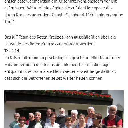
entschlossen, gemeinsam ein Kriseninterventionsteam vor Ort
aufzubauen. Weitere Infos finden sie auf der Homepage des
Roten Kreuzes unter dem Google-Suchbegriff "Krisenintervention
Tirol".
Das KIT-Team des Roten Kreuzes kann ausschließlich über die
Leitstelle des Roten Kreuzes angefordert werden:
Tel. 144
Im Krisenfall kommen psychologisch geschulte Mitarbeiter oder
Mitarbeiterinnen des Teams und bleiben, bis sich die Lage
entspannt bzw. das soziale Netz wieder soweit hergestellt ist,
dass sich die Betroffenen selbst weiter helfen können.