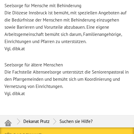
Seelsorge für Mensche mit Behinderung
Die Diözese Innsbruck ist bemüht, mit speziellen Angeboten auf
die Bedürfnisse der Menschen mit Behinderung einzugehen
sowie Barrieren und Vorurteile abzubauen. Eine eigene
Arbeitsgemeinschaft bemüht sich darum, Familienangehörige,
Einrichtungen und Pfarren zu unterstützen.
Vgl. dibk.at
Seelsorge für ältere Menschen
Die Fachstelle Altenseelsorge unterstützt die Seniorenpastoral in
den Pfarrgemeinden und bemüht sich um Koordinierung und
Vernetzung von Einrichtungen.
Vgl. dibk.at
Dekanat Prutz
Suchen sie Hilfe?