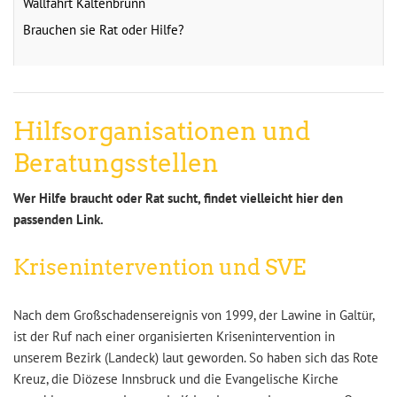
Wallfahrt Kaltenbrunn
Brauchen sie Rat oder Hilfe?
Hilfsorganisationen und
Beratungsstellen
Wer Hilfe braucht oder Rat sucht, findet vielleicht hier den
passenden Link.
Krisenintervention und SVE
Nach dem Großschadensereignis von 1999, der Lawine in Galtür,
ist der Ruf nach einer organisierten Krisenintervention in
unserem Bezirk (Landeck) laut geworden. So haben sich das Rote
Kreuz, die Diözese Innsbruck und die Evangelische Kirche