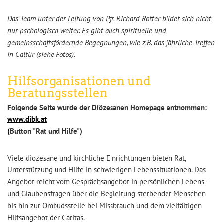
Das Team unter der Leitung von Pfr. Richard Rotter bildet sich nicht
nur pschologisch weiter. Es gibt auch spirituelle und
gemeinsschaftsfördernde Begegnungen, wie z.B. das jährliche Treffen
in Galtür (siehe Fotos).
Hilfsorganisationen und
Beratungsstellen
Folgende Seite wurde der Diözesanen Homepage entnommen:
www.dibk.at
(
Button "Rat und Hilfe")
Viele diözesane und kirchliche Einrichtungen bieten Rat,
Unterstützung und Hilfe in schwierigen Lebenssituationen. Das
Angebot reicht vom Gesprächsangebot in persönlichen Lebens-
und Glaubensfragen über die Begleitung sterbender Menschen
bis hin zur Ombudsstelle bei Missbrauch und dem vielfältigen
Hilfsangebot der Caritas.