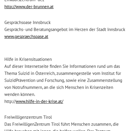
http://www.der-brunnen.at
Gesprächsoase Innsbruck
Gesprächs- und Beratungsangebot im Herzen der Stadt Innsbruck
www.gespraechsoase.at
Hilfe in Krisensituationen
Auf dieser Internetseite finden Sie Informationen rund um das
Thema Suizid in Österreich, zusammengestelle vom Institut für
SuizidPrävention und Forschung, sowie eine Zusammenstellung
von Notrufnummern, an die sich Menschen in Krisenzeiten
wenden können.
http://
www.hilfe-in-der-krise.at/
Freiwilligenzentrum Tirol
Das FreiwilligenZentrum Tirol führt Menschen zusammen, die