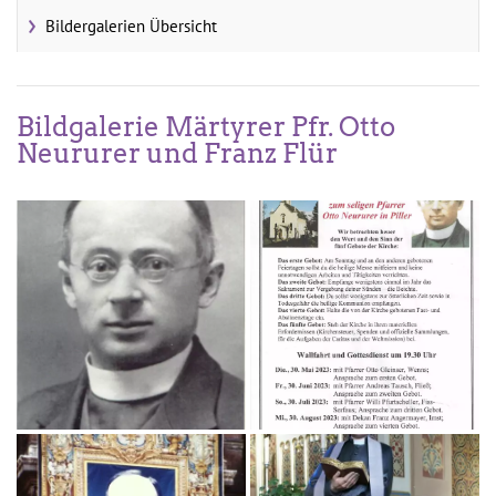
Bildergalerien Übersicht
Bildgalerie Märtyrer Pfr. Otto
Neururer und Franz Flür