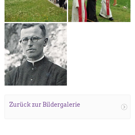
Zurück zur Bildergalerie