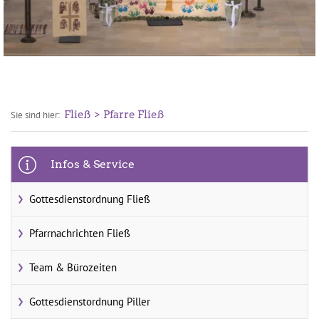
Fließ
Pfarre Fließ
Sie sind hier:
Infos & Service
Gottesdienstordnung Fließ
Pfarrnachrichten Fließ
Team & Bürozeiten
Gottesdienstordnung Piller