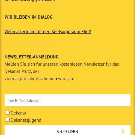
WIR BLEIBEN IM DIALOG
Webmasterteam für den Seelsorgeraum Fließ
__________________________
NEWSLETTER-ANMELDUNG
Melden Sie sich für unseren kostenlosen Newsletter für das
Dekanat Prutz, der
viermal pro Jahr erscheinen wird, an:
Dekanat
Dekanatsjugend