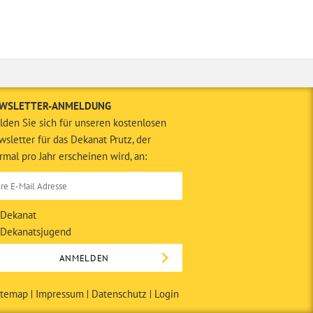
WSLETTER-ANMELDUNG
den Sie sich für unseren kostenlosen
sletter für das Dekanat Prutz, der
rmal pro Jahr erscheinen wird, an:
Dekanat
Dekanatsjugend
itemap
Impressum
Datenschutz
Login